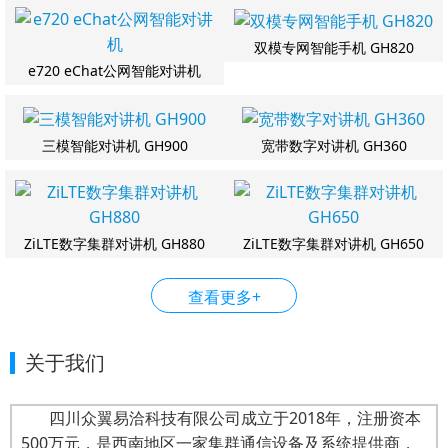
双模专网智能手机 GH820
e720 eChat公网智能对讲机
三模智能对讲机 GH900
宽带数字对讲机 GH360
ZiLTE数字集群对讲机 GH880
ZiLTE数字集群对讲机 GH650
查看更多+
关于我们
四川众翼易洽科技有限公司成立于2018年，注册资本
500万元，是西南地区一家集群通信设备及系统提供商，