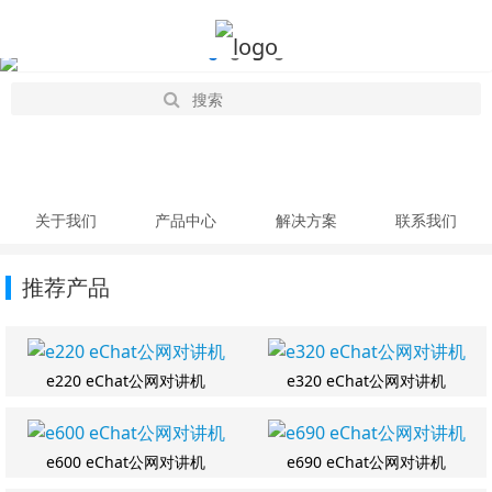
关于我们
产品中心
解决方案
联系我们
推荐产品
e220 eChat公网对讲机
e320 eChat公网对讲机
e600 eChat公网对讲机
e690 eChat公网对讲机